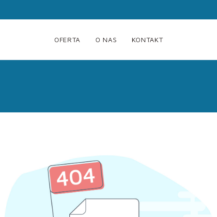
OFERTA
O NAS
KONTAKT