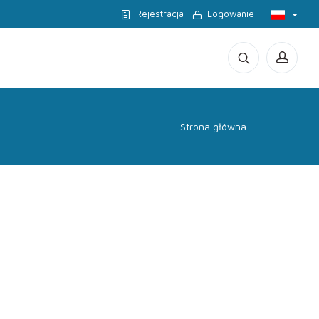
Rejestracja
Logowanie
Strona główna