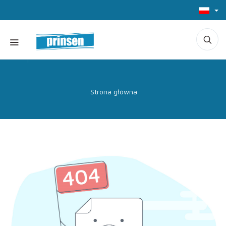
Strona główna