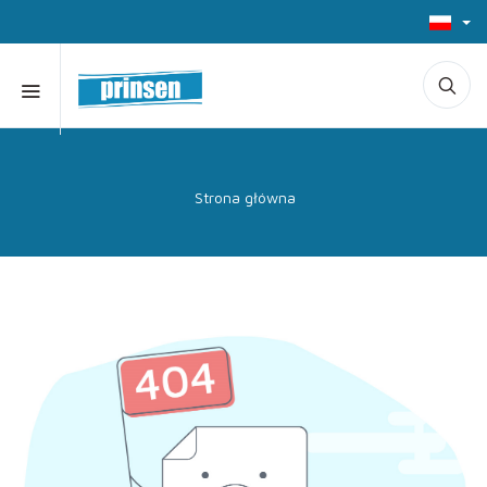
Strona główna