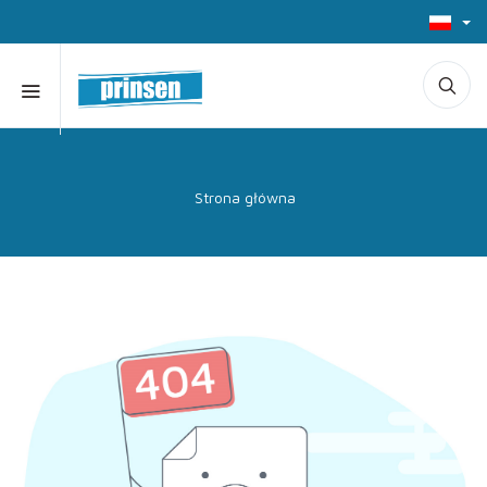
Strona główna