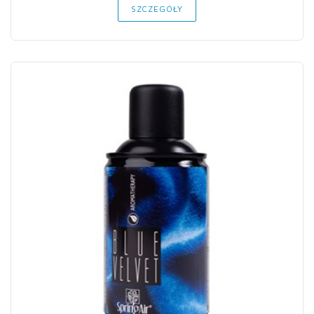
SZCZEGÓŁY