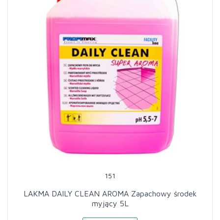
151
LAKMA DAILY CLEAN AROMA Zapachowy środek
myjący 5L