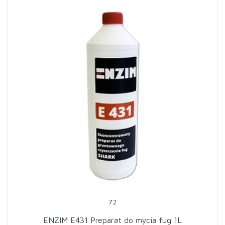
72
ENZIM E431 Preparat do mycia fug 1L