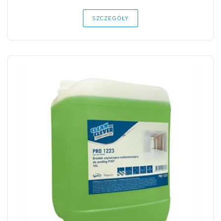
SZCZEGÓŁY