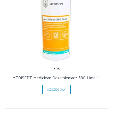
805
MEDISEPT Mediclean Odkamieniacz 580 Lime 1L
SZCZEGÓŁY