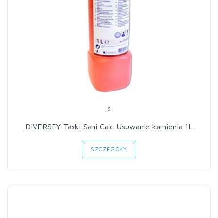
6
DIVERSEY Taski Sani Calc Usuwanie kamienia 1L
SZCZEGÓŁY