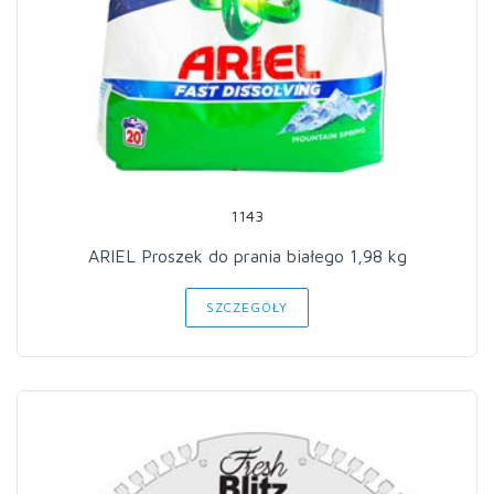
1143
ARIEL Proszek do prania białego 1,98 kg
SZCZEGÓŁY