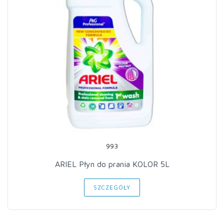
993
ARIEL Płyn do prania KOLOR 5L
SZCZEGÓŁY