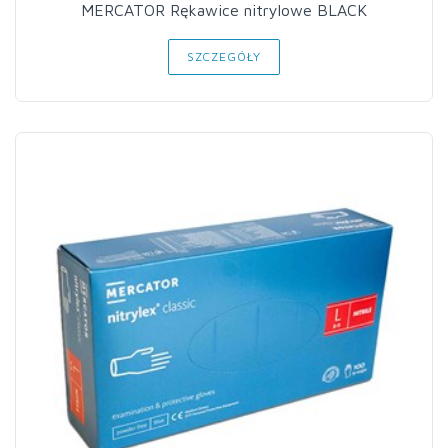
MERCATOR Rękawice nitrylowe BLACK
SZCZEGÓŁY