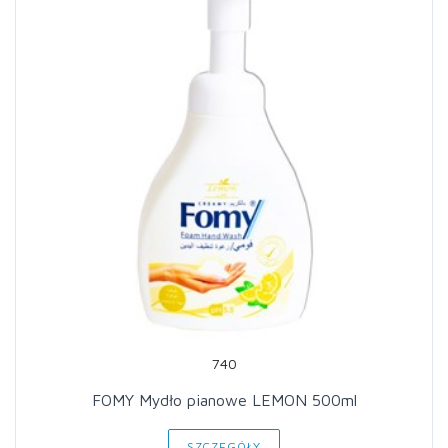
740
FOMY Mydło pianowe LEMON 500ml
SZCZEGÓŁY