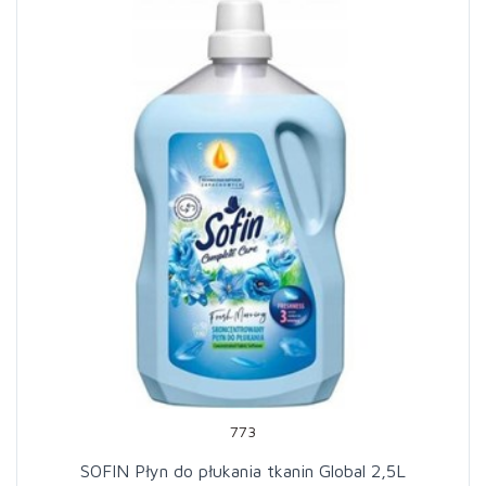
773
SOFIN Płyn do płukania tkanin Global 2,5L