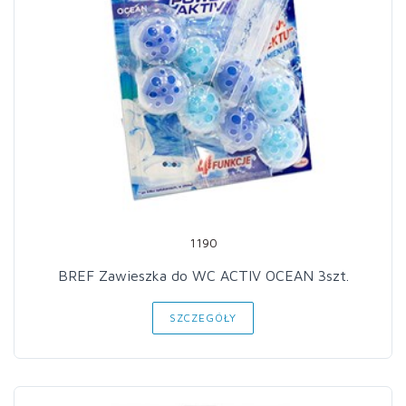
1190
BREF Zawieszka do WC ACTIV OCEAN 3szt.
SZCZEGÓŁY