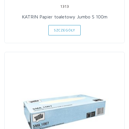
1313
KATRIN Papier toaletowy Jumbo S 100m
SZCZEGÓŁY