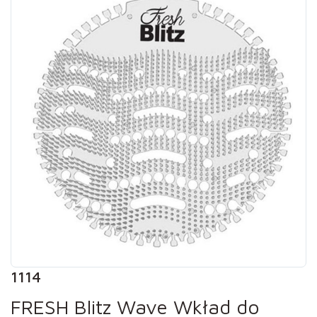
1114
FRESH Blitz Wave Wkład do