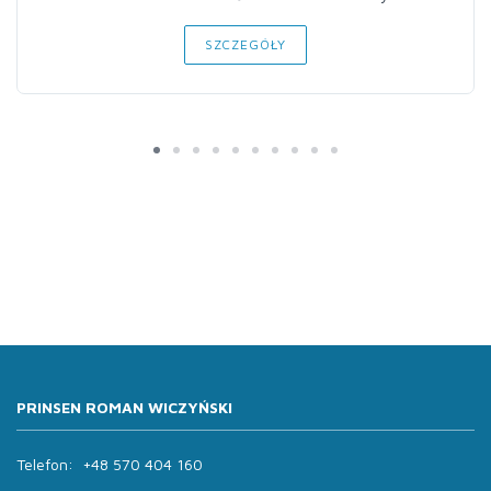
SZCZEGÓŁY
PRINSEN ROMAN WICZYŃSKI
Telefon:
+48 570 404 160