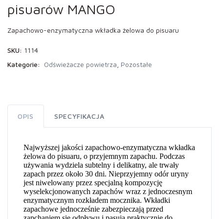
pisuarów MANGO
Zapachowo-enzymatyczna wkładka żelowa do pisuaru
SKU:
1114
Kategorie:
Odświeżacze powietrza
,
Pozostałe
OPIS
SPECYFIKACJA