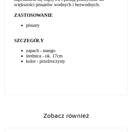
Zobacz również