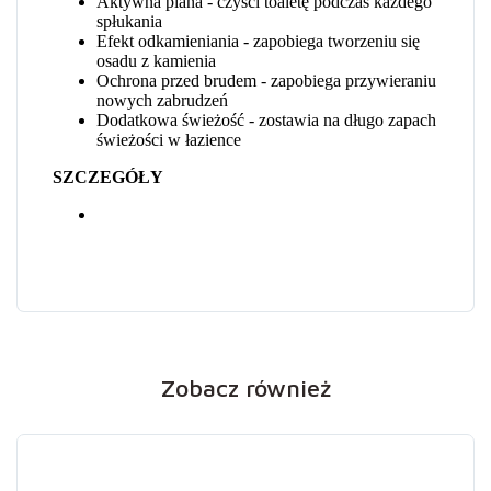
Zobacz również