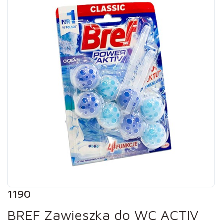
1190
BREF Zawieszka do WC ACTIV