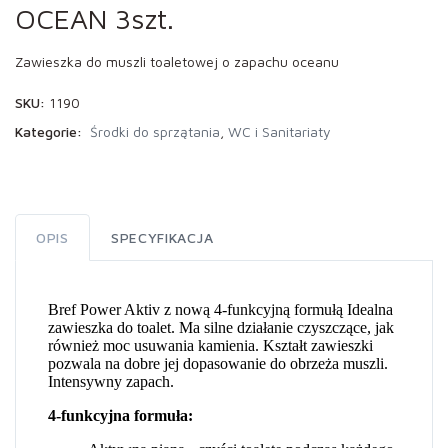
OCEAN 3szt.
Zawieszka do muszli toaletowej o zapachu oceanu
SKU:
1190
Kategorie:
Środki do sprzątania
,
WC i Sanitariaty
OPIS
SPECYFIKACJA