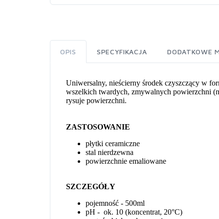
OPIS
SPECYFIKACJA
DODATKOWE M