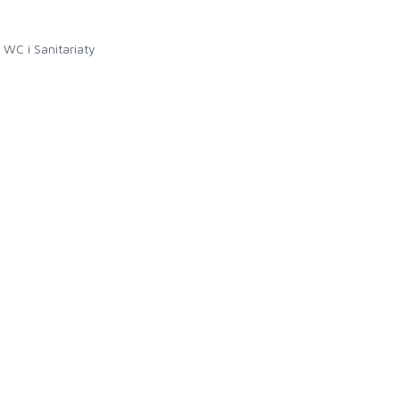
WC i Sanitariaty