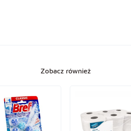
Zobacz również