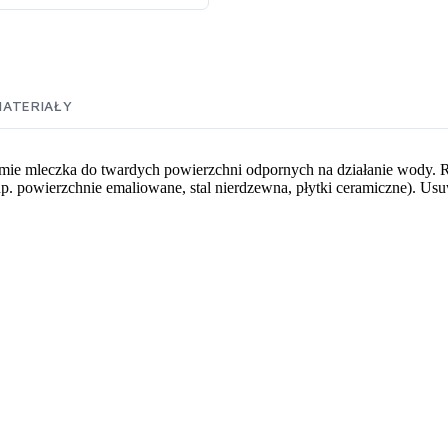
ATERIAŁY