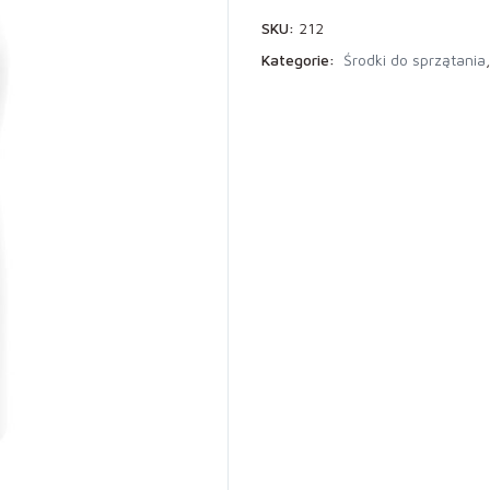
SKU:
212
Kategorie:
Środki do sprzątania
,