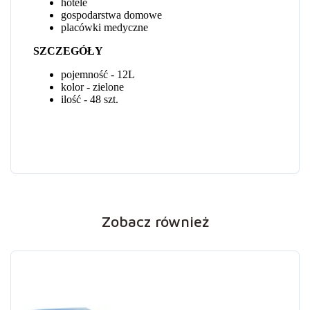
Zobacz również