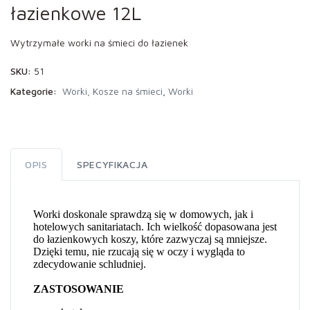
łazienkowe 12L
Wytrzymałe worki na śmieci do łazienek
SKU:
51
Kategorie:
Worki, Kosze na śmieci
,
Worki
OPIS
SPECYFIKACJA