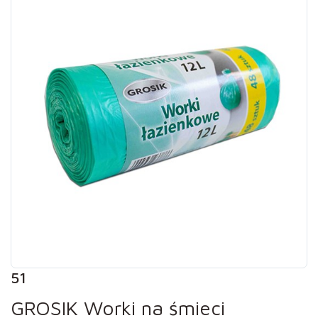
51
GROSIK Worki na śmieci