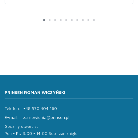
PRINSEN ROMAN WICZYŃSKI
Telefon:
+48 570 404 160
E-mail:
zamowienia@prinsen.pl
Godziny otwarcia:
Pon - Pt: 8:00 - 14:00 Sob: zamknięte