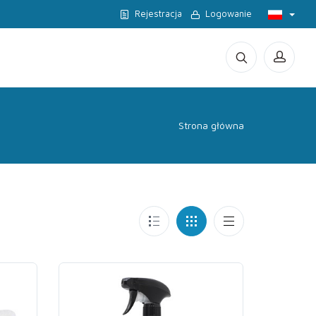
Rejestracja
Logowanie
Strona główna