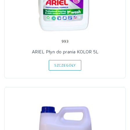
993
ARIEL Płyn do prania KOLOR 5L
SZCZEGÓŁY