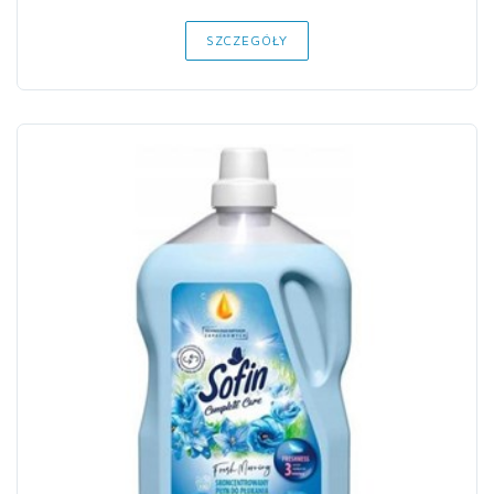
SZCZEGÓŁY