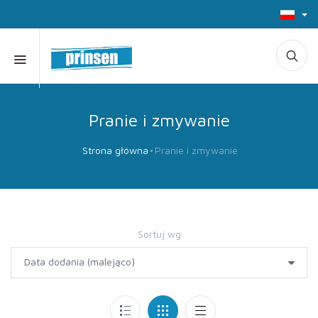
Pranie i zmywanie
Strona główna
Pranie i zmywanie
Sortuj wg