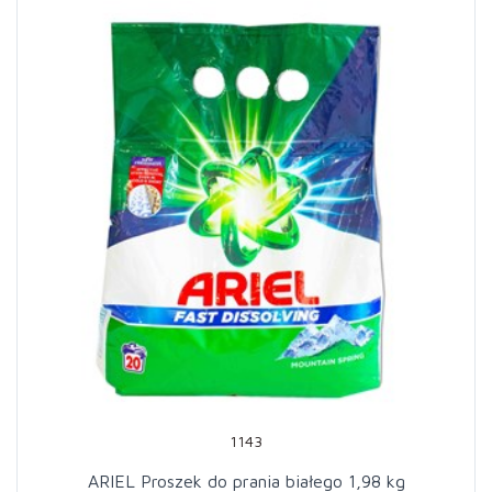
1143
ARIEL Proszek do prania białego 1,98 kg