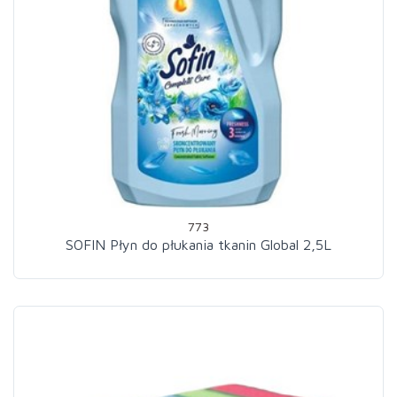
773
SOFIN Płyn do płukania tkanin Global 2,5L