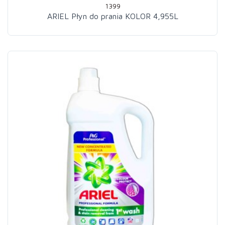
1399
ARIEL Płyn do prania KOLOR 4,955L