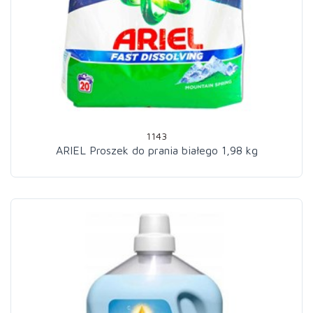
1143
ARIEL Proszek do prania białego 1,98 kg