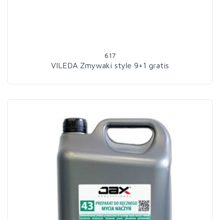
617
VILEDA Zmywaki style 9+1 gratis