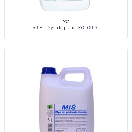
993
ARIEL Płyn do prania KOLOR 5L