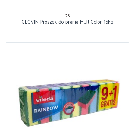
26
CLOVIN Proszek do prania MultiColor 15kg