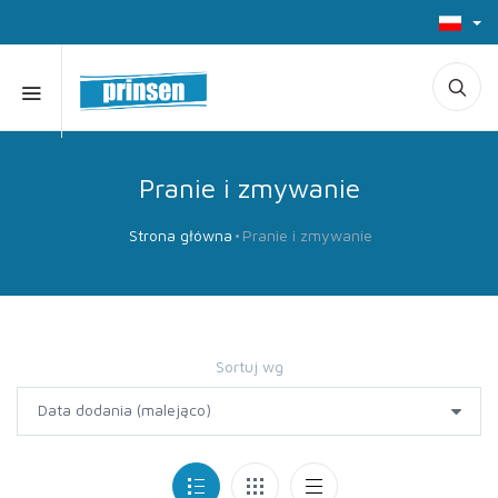
Pranie i zmywanie
Strona główna
Pranie i zmywanie
Sortuj wg