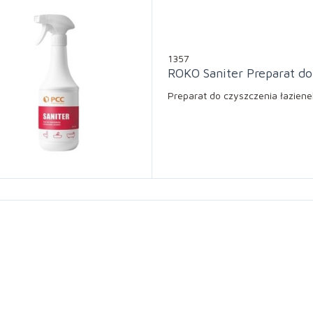
1357
ROKO Saniter Preparat do
Preparat do czyszczenia łazienek